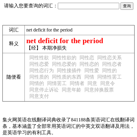
请输入您要查询的词汇：
词汇
net deficit for the period
net deficit for the period
释义
【经】 本期净损失
同性性欲
同性性欲的
同性恋
同性恋关系
同性恋爱
同性恋爱的
同性恋的
同性恋者
同性恋行为
同性接插件
同性爱
同性的
随便看
同性质的
同性质的东西
同情
同情性罢工
同情的
同情罢工
同情者
同意
同意令
同意停止诉讼
同意年龄
同意掉换股票
同意支付
集火网英语在线翻译词典收录了841188条英语词汇在线翻译词
条，基本涵盖了全部常用英语词汇的中英文双语翻译及用法，
是英语学习的有利工具。