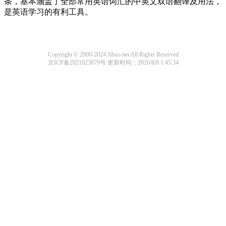
条，基本涵盖了全部常用英语词汇的中英文双语翻译及用法，
是英语学习的有利工具。
Copyright © 2000-2024 Jihuo.net All Rights Reserved
京ICP备2021023879号
更新时间：2026/8/8 1:45:34