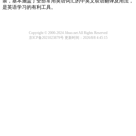
条，基本涵盖了全部常用英语词汇的中英文双语翻译及用法，
是英语学习的有利工具。
Copyright © 2000-2024 Jihuo.net All Rights Reserved
京ICP备2021023879号
更新时间：2026/8/8 4:45:15