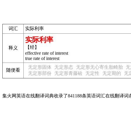
词汇
实际利率
实际利率
【经】
释义
effective rate of interest
true rate of interest
无定形固体
无定形态
无定形无心寄生胎畸胎
无
随便看
无定形部份
无定形青藤硷
无定性
无定期的
无
集火网英语在线翻译词典收录了841188条英语词汇在线翻